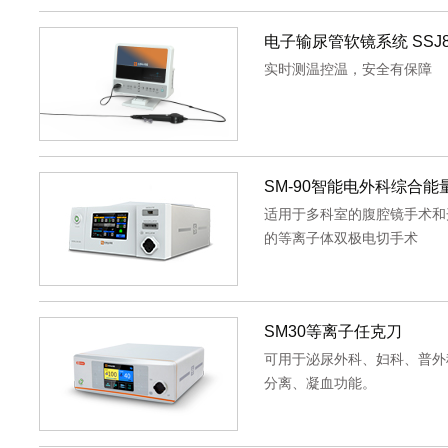
电子输尿管软镜系统 SSJ80
实时测温控温，安全有保障
SM-90智能电外科综合能
适用于多科室的腹腔镜手术和
的等离子体双极电切手术
SM30等离子任克刀
可用于泌尿外科、妇科、普外
分离、凝血功能。