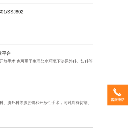
1/SSJ802
量平台
开放手术,也可用于生理盐水环境下泌尿外科、妇科等
科、胸外科等腹腔镜和开放性手术，同时具有切割、