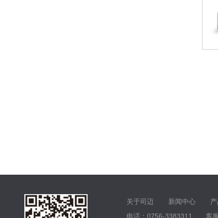
关于司迈
新闻中心
产
电话：0756-3383311 客服电