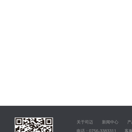
关于司迈
新闻中心
产
电话：0756-3383311 客服电